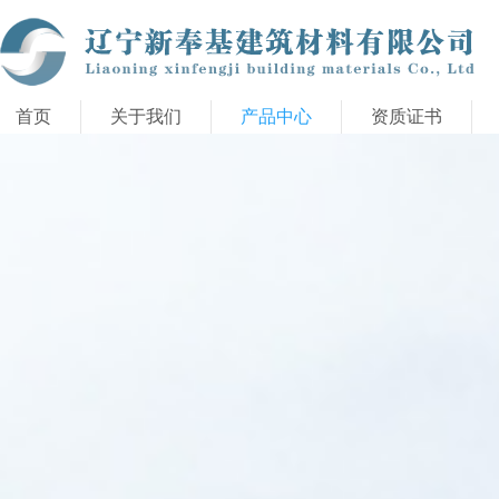
首页
关于我们
产品中心
资质证书