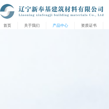
首页
关于我们
产品中心
资质证书