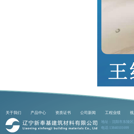
关于我们
产品中心
资质证书
公司新闻
工程业绩
视
地址：沈阳市东陵区
电话:13840101699 