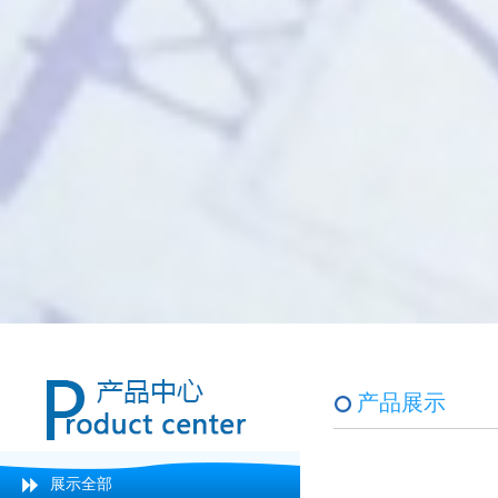
产品展示
展示全部