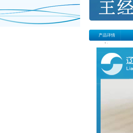
产品详情
b>