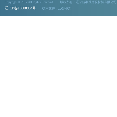
Copyright © 2012 All Rights Reserved. 版权所有：辽宁新奉基建筑材料有限公司
辽ICP备15000984号
技术支持：
云端科技