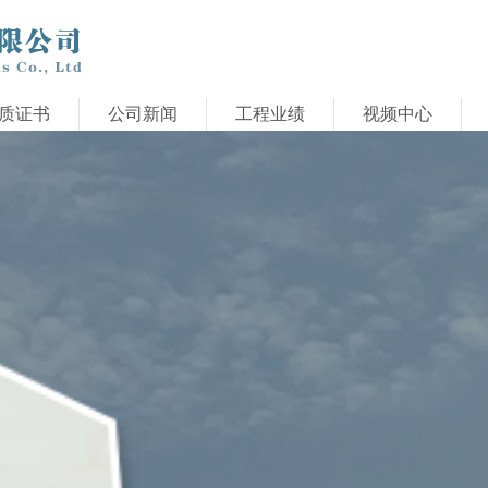
质证书
公司新闻
工程业绩
视频中心