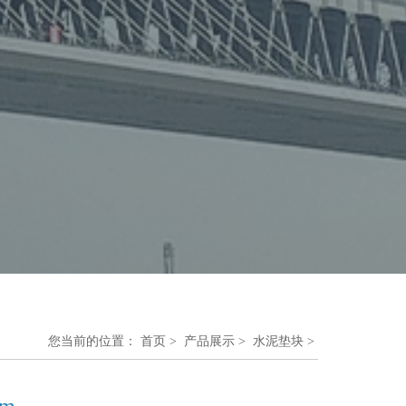
您当前的位置：
首页
>
产品展示
>
水泥垫块
>