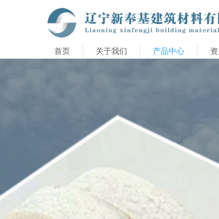
首页
关于我们
产品中心
资