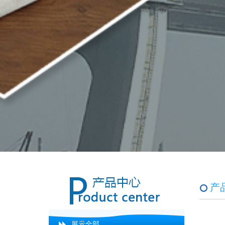
产
展示全部