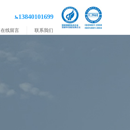
13840101699
在线留言
联系我们