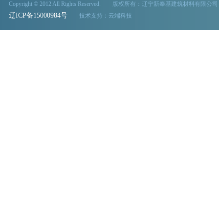
Copyright © 2012 All Rights Reserved. 版权所有：辽宁新奉基建筑材料有限公司
辽ICP备15000984号
技术支持：
云端科技