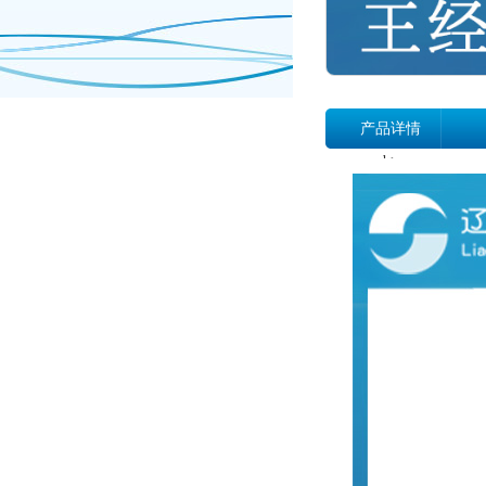
产品详情
b>