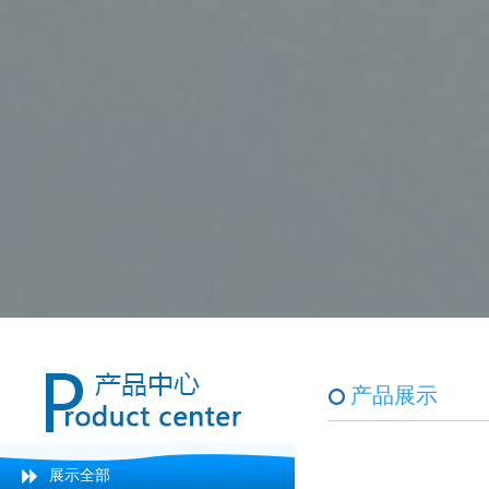
产品展示
展示全部