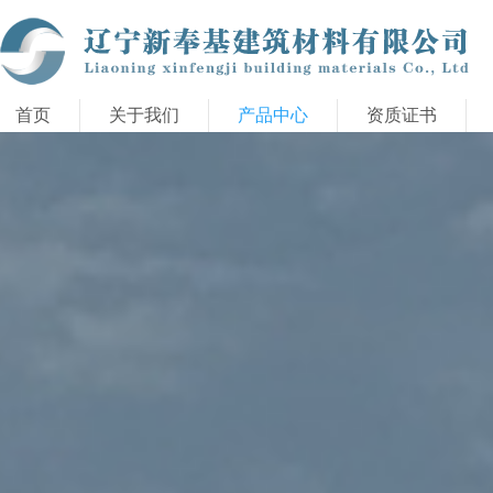
首页
关于我们
产品中心
资质证书