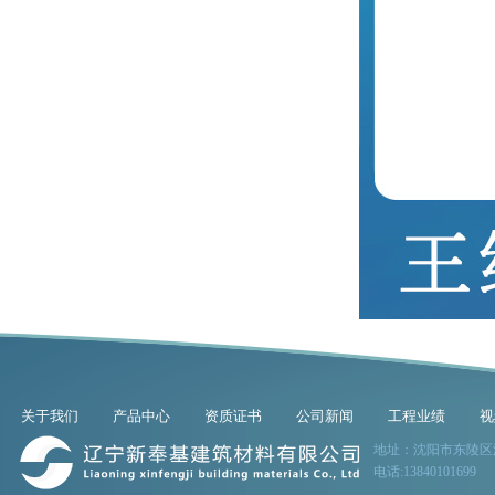
关于我们
产品中心
资质证书
公司新闻
工程业绩
视
地址：沈阳市东陵区
电话:13840101699 